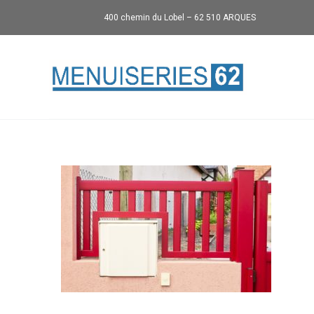
400 chemin du Lobel – 62 510 ARQUES