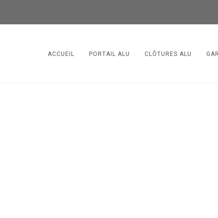
ACCUEIL
PORTAIL ALU
CLÔTURES ALU
GA