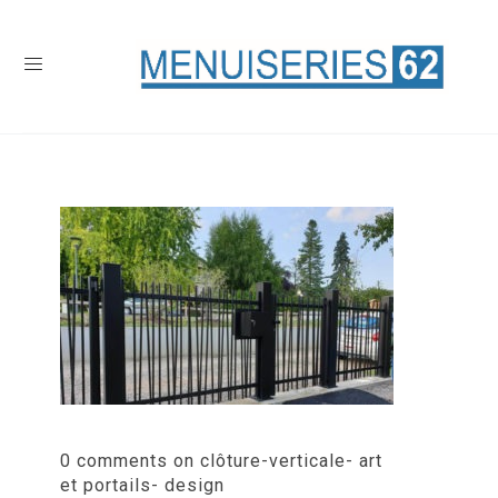
0 comments on clôture-verticale- art
et portails- design