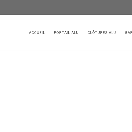
ACCUEIL
PORTAIL ALU
CLÔTURES ALU
GA