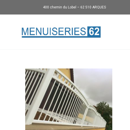
400 chemin du Lobel – 62 510 ARQUES