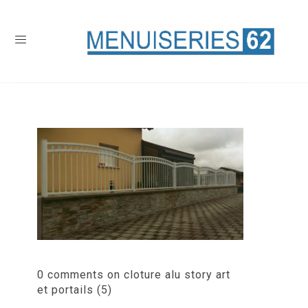
0 comments on cloture alu story art
et portails (5)