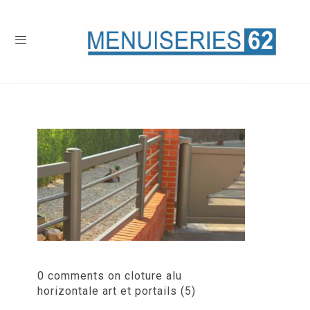
0 comments on cloture alu
horizontale art et portails (5)