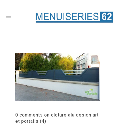
0 comments on cloture alu design art
et portails (4)