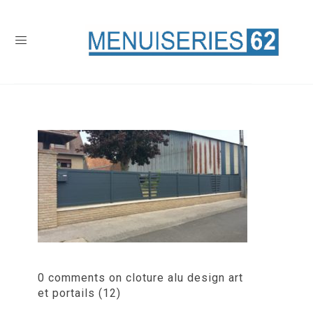
0 comments on cloture alu design art
et portails (12)