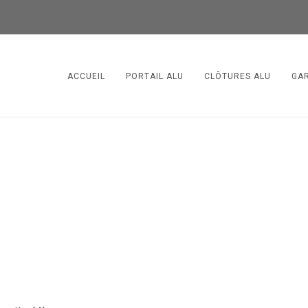
ACCUEIL
PORTAIL ALU
CLÔTURES ALU
GA