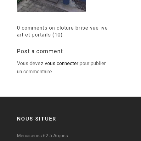
0 comments on cloture brise vue ive
art et portails (10)
Post a comment
Vous devez
vous connecter
pour publier
un commentaire.
NOUS SITUER
Menuiseries 62 à Arques