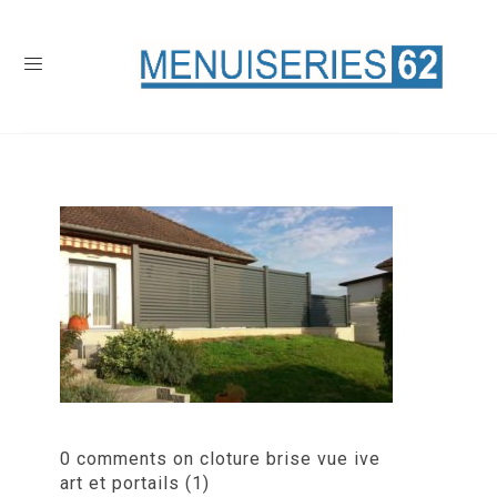
0 comments on cloture brise vue ive
art et portails (1)