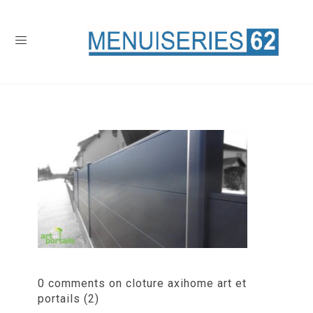
0 comments on cloture axihome art et
portails (2)