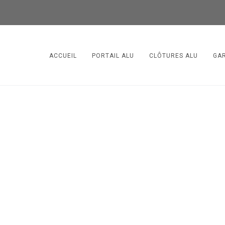
ACCUEIL
PORTAIL ALU
CLÔTURES ALU
GA