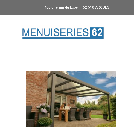
400 chemin du Lobel – 62 510 ARQUES